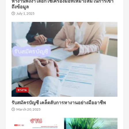
หางานพังงา เลือกใช้เครื่องมือที่เหมาะสมในการเข้า
ถึงข้อมูล
July 1, 2025
หางาน
รับสมัครบัญชี เคล็ดลับการหางานอย่างมืออาชีพ
March 20, 2025