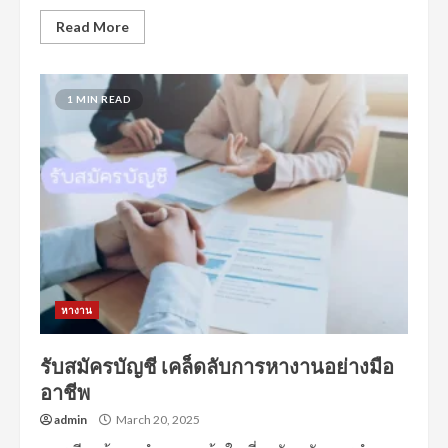
Read More
1 MIN READ
หางาน
รับสมัครบัญชี เคล็ดลับการหางานอย่างมือ
อาชีพ
admin
March 20, 2025