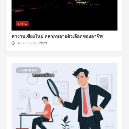
หางาน
หางานเชียงใหม่ หลากหลายตัวเลือกของอาชีพ
December 23, 2023
1 MIN READ