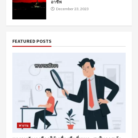
อาชีพ
December 23, 2023
FEATURED POSTS
หางาน