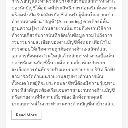
การเรียนรู้และทำความเข้าใจเกี่ยวกับหลักการทำงาน
ของนักบัญชีได้อย่างมีประสิทธิภาพ ก่อนเริ่มต้นหางาน
พร้อมทั้งเปิด รับสมัครบัญชี สำหรับผู้ที่สนใจอยากเข้า
ทำงานทางด้าน “บัญชี” (Accounting) ควรต้องมีพื้น
ฐานความรู้ทางด้านสายงานนั้น รวมถึงทราบวิธีการ
ทำงานเกี่ยวกับการบันทึกจัดเก็บข้อมูล รวมไปถึงการ
รวบรวมรายละเอียดของงานบัญชีทั้งหมด เพื่อนำไป
ตรวจสอบให้เกิดความถูกต้องทางด้านผลลัพท์และ
เอกสารทั้งหมด ส่วนใหญ่แล้วหลักการทำงานเบื้องต้น
ของพนักงานบัญชีนั้น จะมีความเกี่ยวข้องกับราย
ละเอียดการบันทึกรายรับและรายจ่ายของบริษัท อีกทั้ง
สามารถจัดทำแผนรายงานสรุปทางด้านการเงิน
ทั้งหมด โดยผู้ที่จะประกอบอาชีพนี้ต้องมีความรู้เฉพาะ
ทาง ที่สำคัญจะต้องเรียนจบจากสายงานทางด้านบัญชี
หรือสายงานที่มีความเกี่ยวข้อง อีกทั้งหากคุณมี
ประสบการณ์ในการทำงานทางด้านบัญชีมาบ้างแล้ว...
Read More