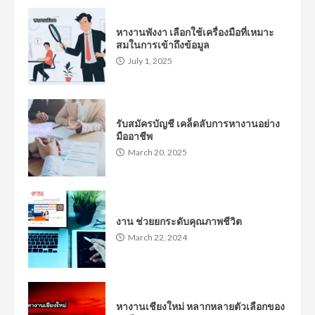
หางานพังงา เลือกใช้เครื่องมือที่เหมาะ
สมในการเข้าถึงข้อมูล
July 1, 2025
รับสมัครบัญชี เคล็ดลับการหางานอย่าง
มืออาชีพ
March 20, 2025
งาน ช่วยยกระดับคุณภาพชีวิต
March 22, 2024
หางานเชียงใหม่ หลากหลายตัวเลือกของ