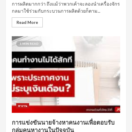
การผลิตมากกว่า ถึงแม้ว่าพวกเค้าจะลองนำเครื่องจักร
กลมาใช้ร่วมกับกระบวนการผลิตด้วยก็ตาม...
Read More
1 MIN READ
หางาน
การแข่งขันนายจ้างหาคนงานเพื่อตอบรับ
กลุ่มคนหางานในปัจจุบัน