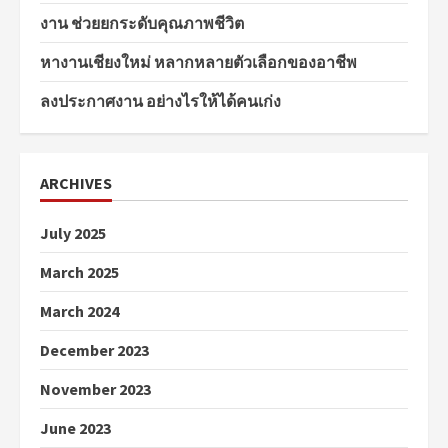
งาน ช่วยยกระดับคุณภาพชีวิต
หางานเชียงใหม่ หลากหลายตัวเลือกของอาชีพ
ลงประกาศงาน อย่างไรให้ได้คนเก่ง
ARCHIVES
July 2025
March 2025
March 2024
December 2023
November 2023
June 2023