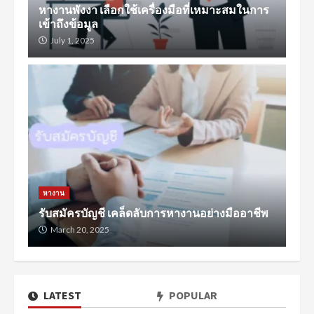
หางานพังงา เลือกใช้เครื่องมือที่เหมาะสมในการ
เข้าถึงข้อมูล
July 1, 2025
หางาน
รับสมัครบัญชี เคล็ดลับการหางานอย่างมืออาชีพ
March 20, 2025
LATEST
POPULAR