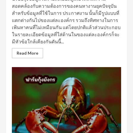
สอดคล้องกับความต้องการของคนหางานยุคปัจจุบัน
สำหรับข้อมูลที่ใช้ในการ ประกาศงาน นั้นก็มีรูปแบบที่
แตกต่างกันไปของแต่ละองค์กร รวมถึงทิศทางในการ
เฟ้นหาคนที่ไม่เหมือนกัน แต่โดยปกติแล้วส่วนประกอบ
ในรายละเอียดข้อมูลที่ใส่ด้านในของแต่ละองค์กรก็จะ
มีหัวข้อใกล้เคียงกันดันนี้...
Read More