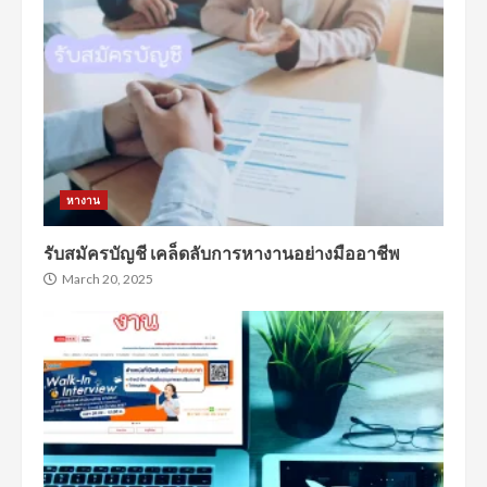
หางาน
รับสมัครบัญชี เคล็ดลับการหางานอย่างมืออาชีพ
March 20, 2025