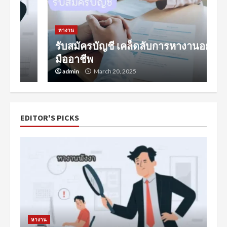
หางาน
รับสมัครบัญชี เคล็ดลับการหางานอย่าง
มืออาชีพ
admin
March 20, 2025
EDITOR'S PICKS
หางาน