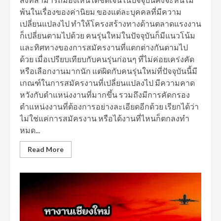
พ้นในเรื่องของค่านิยม ของแต่ละบุคคลที่มีความ
เปลี่ยนแปลงไป ทำให้โครงสร้างทางด้านตลาดแรงงาน
ก็เปลี่ยนตามไปด้วย คนรุ่นใหม่ในปัจจุบันก็มีแนวโน้ม
และทิศทางของการสมัครงานที่แตกต่างกันตามไป
ด้วย เมื่อเปรียบเทียบกับคนรุ่นก่อนๆ ที่ไม่ค่อยเคร่งคัด
หรือเลือกงานมากนัก แต่ผิดกับคนรุ่นใหม่ที่ปัจจุบันนี้มี
เกณฑ์ในการสมัครงานที่เปลี่ยนแปลงไป มีความคาด
หวังกับตำแหน่งงานที่มากขึ้น รวมถึงมีการคัดกรอง
ตำแหน่งงานที่ต้องการอย่างละเอียดอีกด้วย เรียกได้ว่า
ไม่ใช่แค่การสมัครงาน หรือได้งานที่ไหนก็ตกลงทำ
หมด...
Read More