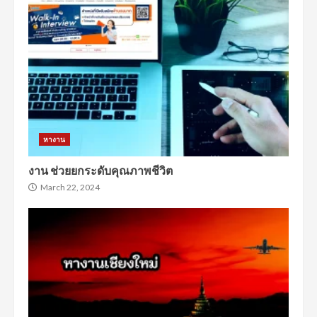
หางาน
งาน ช่วยยกระดับคุณภาพชีวิต
March 22, 2024