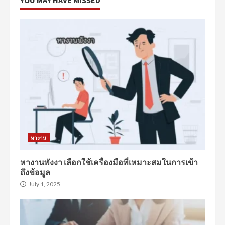
YOU MAY HAVE MISSED
หางาน
หางานพังงา เลือกใช้เครื่องมือที่เหมาะสมในการเข้า
ถึงข้อมูล
July 1, 2025