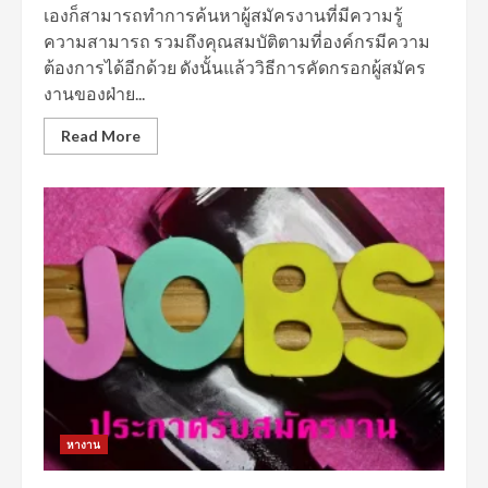
เองก็สามารถทำการค้นหาผู้สมัครงานที่มีความรู้
ความสามารถ รวมถึงคุณสมบัติตามที่องค์กรมีความ
ต้องการได้อีกด้วย ดังนั้นแล้ววิธีการคัดกรอกผู้สมัคร
งานของฝ่าย...
Read More
หางาน