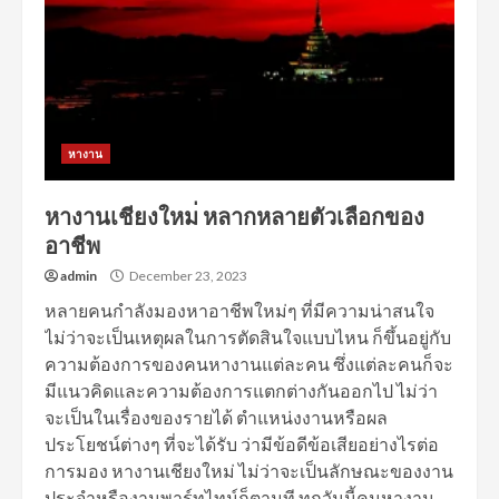
หางาน
หางานเชียงใหม่ หลากหลายตัวเลือกของ
อาชีพ
admin
December 23, 2023
หลายคนกำลังมองหาอาชีพใหม่ๆ ที่มีความน่าสนใจ
ไม่ว่าจะเป็นเหตุผลในการตัดสินใจแบบไหน ก็ขึ้นอยู่กับ
ความต้องการของคนหางานแต่ละคน ซึ่งแต่ละคนก็จะ
มีแนวคิดและความต้องการแตกต่างกันออกไป ไม่ว่า
จะเป็นในเรื่องของรายได้ ตำแหน่งงานหรือผล
ประโยชน์ต่างๆ ที่จะได้รับ ว่ามีข้อดีข้อเสียอย่างไรต่อ
การมอง หางานเชียงใหม่ ไม่ว่าจะเป็นลักษณะของงาน
ประจำหรืองานพาร์ทไทม์ก็ตามที ทุกวันนี้คนหางาน