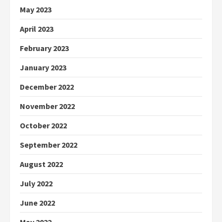
May 2023
April 2023
February 2023
January 2023
December 2022
November 2022
October 2022
September 2022
August 2022
July 2022
June 2022