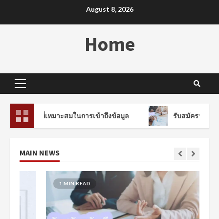
Skip
August 8, 2026
to
content
Home
Primary
Menu
งมือที่เหมาะสมในการเข้าถึงข้อมูล
รับสมัครบัญชี เคล็ดลับกา
MAIN NEWS
1 MIN READ