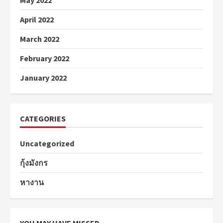
May 2022
April 2022
March 2022
February 2022
January 2022
CATEGORIES
Uncategorized
กุ้งมังกร
หางาน