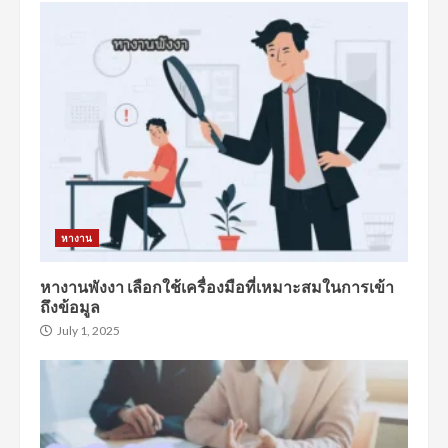
หางาน
หางานพังงา เลือกใช้เครื่องมือที่เหมาะสมในการเข้า
ถึงข้อมูล
July 1, 2025