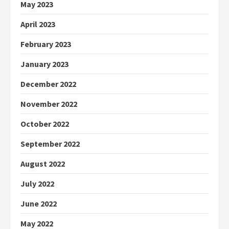
May 2023
April 2023
February 2023
January 2023
December 2022
November 2022
October 2022
September 2022
August 2022
July 2022
June 2022
May 2022