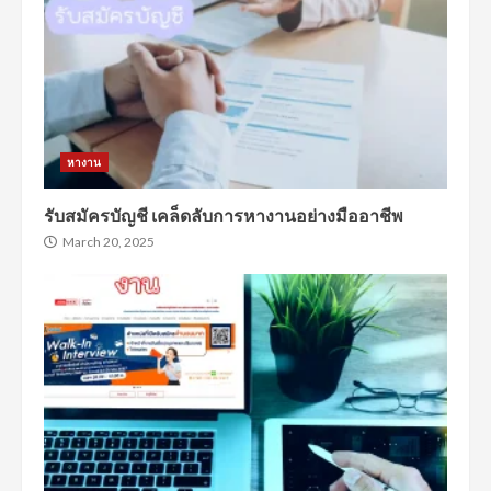
หางาน
รับสมัครบัญชี เคล็ดลับการหางานอย่างมืออาชีพ
March 20, 2025