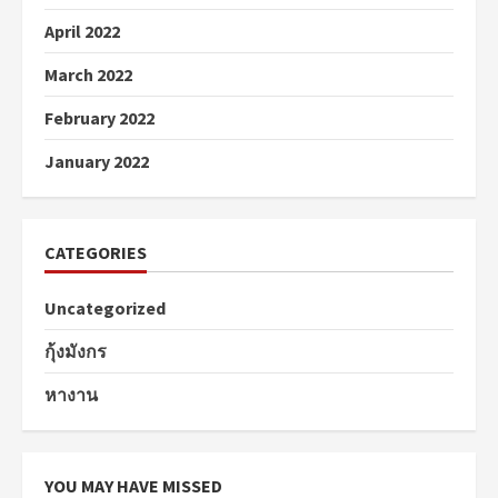
April 2022
March 2022
February 2022
January 2022
CATEGORIES
Uncategorized
กุ้งมังกร
หางาน
YOU MAY HAVE MISSED