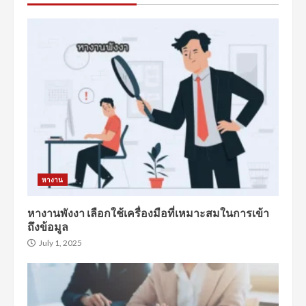
หางาน
หางานพังงา เลือกใช้เครื่องมือที่เหมาะสมในการเข้า
ถึงข้อมูล
July 1, 2025