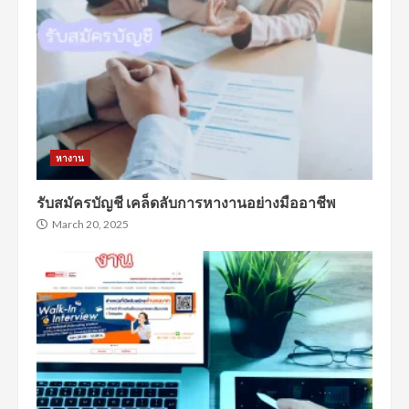
หางาน
รับสมัครบัญชี เคล็ดลับการหางานอย่างมืออาชีพ
March 20, 2025