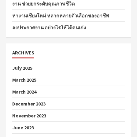
งาน ช่วยยกระดับคุณภาพชีวิต
หางานเชียงใหม่ หลากหลายตัวเลือกของอาชีพ
ลงประกาศงาน อย่างไรให้ได้คนเก่ง
ARCHIVES
July 2025
March 2025
March 2024
December 2023
November 2023
June 2023