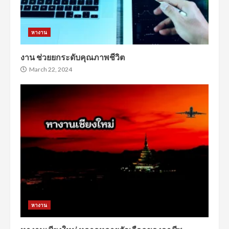
หางาน
งาน ช่วยยกระดับคุณภาพชีวิต
March 22, 2024
หางาน