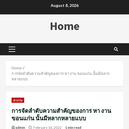
Skip
August 8, 2026
to
content
Home
Primary
Menu
Home
การจัดลำดับความสำคัญของการ หา งาน ขอนแก่น นั้นมีหลาก
หลายแบบ
หางาน
การจัดลำดับความสำคัญของการ หา งาน
ขอนแก่น นั้นมีหลากหลายแบบ
admin
February 16, 2022
1 min read