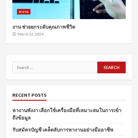
หางาน
งาน ช่วยยกระดับคุณภาพชีวิต
March 22, 2024
Search
for:
RECENT POSTS
หางานพังงา เลือกใช้เครื่องมือที่เหมาะสมในการเข้า
ถึงข้อมูล
รับสมัครบัญชี เคล็ดลับการหางานอย่างมืออาชีพ