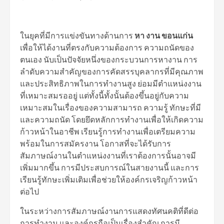
ในยุคที่มีการแข่งขันทางด้านการ
หา งาน ขอนแก่น
เพื่อให้ได้งานที่ตรงกับความต้องการ ความถนัดของ
ตนเอง นับเป็นปัจจัยหนึ่งของกระบวนการหางาน การ
ลำดับความสำคัญของการคัดสรรบุคลากรที่มีคุณภาพ
และประสิทธิภาพในการทำงานสูง ย่อมมีตำแหน่งงาน
ที่เหมาะสมรออยู่ แต่ทั้งนี้ทั้งนั้นต้องขึ้นอยู่กับความ
เหมาะสมในเรื่องของความสามารถ ความรู้ ทักษะที่มี
และความถนัด โดยยึดหลักการทำงานเพื่อให้เกิดความ
ก้าวหน้าในอาชีพ เรียนรู้การทำงานเพื่อเตรียมความ
พร้อมในการสมัครงาน โอกาสที่จะได้รับการ
สัมภาษณ์งานในตำแหน่งงานที่เราต้องการนั้นอาจมี
เพิ่มมากขึ้น การมีประสบการณ์ในสายงานนี้ และการ
เรียนรู้ทักษะเพิ่มเติมเพื่อช่วยให้องค์กรเจริญก้าวหน้า
ต่อไป
ในระหว่างการสัมภาษณ์งานการแสดงทัศนคติที่ดีต่อ
การทำงาน และองค์กรถือเป็นเรื่องสำคัญ การมี