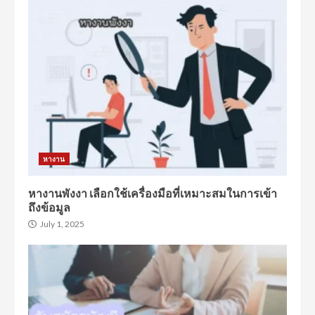
หางาน
หางานพังงา เลือกใช้เครื่องมือที่เหมาะสมในการเข้า
ถึงข้อมูล
July 1, 2025