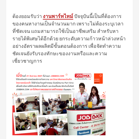
ต้องยอมรับว่า
งานพาร์ทไทม์
ปัจจุบันนี้เป็นที่ต้องการ
ของคนหางานเป็นจำนวนมาก เพราะไม่ต้องระบุเวลา
ที่ชัดเจน แถมสามารถใช้เป็นอาชีพเสริม สำหรับหา
รายได้พิเศษได้อีกด้วย ยกระดับความก้าวหน้าล่วงหน้า
อย่างอัตราผลผลิตมีขั้นตอนต้องการ เพื่อจัดทำความ
ชัดเจนยังรับรองทักษะของงานหรือและความ
เชี่ยวชาญการ