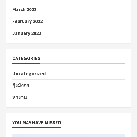
March 2022
February 2022
January 2022
CATEGORIES
Uncategorized
กุ้งมังกร
หางาน
YOU MAY HAVE MISSED