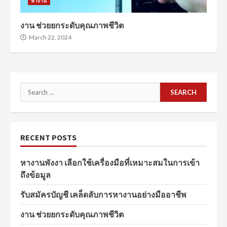
หางาน
งาน ช่วยยกระดับคุณภาพชีวิต
March 22, 2024
Search
for:
RECENT POSTS
หางานพังงา เลือกใช้เครื่องมือที่เหมาะสมในการเข้า
ถึงข้อมูล
รับสมัครบัญชี เคล็ดลับการหางานอย่างมืออาชีพ
งาน ช่วยยกระดับคุณภาพชีวิต