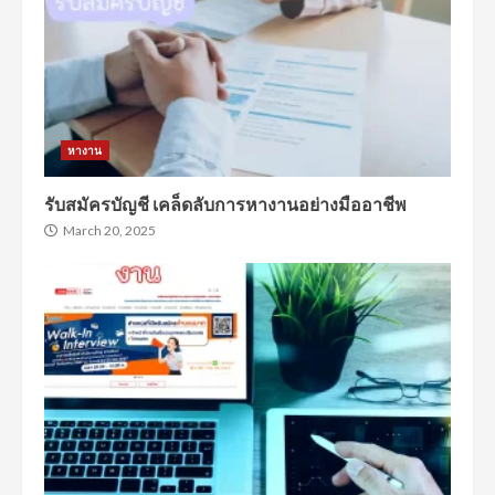
หางาน
รับสมัครบัญชี เคล็ดลับการหางานอย่างมืออาชีพ
March 20, 2025