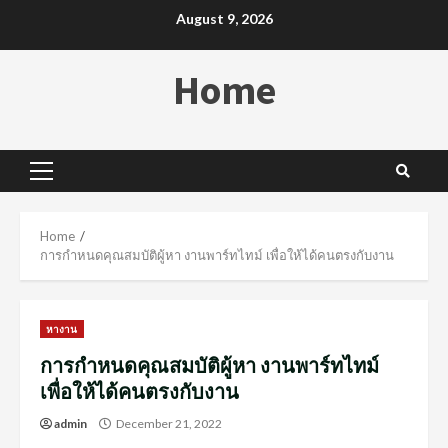
Skip
August 9, 2026
to
content
Home
Primary
Menu
Home
การกำหนดคุณสมบัติผู้หา งานพาร์ทไทม์ เพื่อให้ได้คนตรงกับงาน
หางาน
การกำหนดคุณสมบัติผู้หา งานพาร์ทไทม์
เพื่อให้ได้คนตรงกับงาน
admin
December 21, 2022