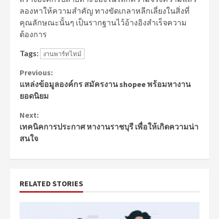
ลองหาให้ความสำคัญ ทางขัดเกลาหลีกเลี่ยงในสิ่งที่
คุณลักษณะนั้นๆ เป็นรากฐานไว้อ้างอิงสำเร็จความ
ต้องการ
Tags:
งานพาร์ทไทม์
Continue
Previous:
แหล่งข้อมูลองค์กร สมัครงาน shopee พร้อมหางาน
Reading
ยอดนิยม
Next:
เทคนิคการประกาศ หางานราชบุรี เพื่อให้เกิดความน่า
สนใจ
RELATED STORIES