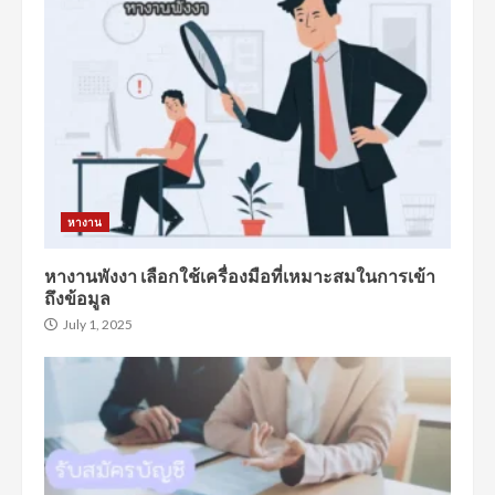
หางาน
หางานพังงา เลือกใช้เครื่องมือที่เหมาะสมในการเข้า
ถึงข้อมูล
July 1, 2025