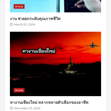
หางาน
งาน ช่วยยกระดับคุณภาพชีวิต
March 22, 2024
หางาน
หางานเชียงใหม่ หลากหลายตัวเลือกของอาชีพ
December 23, 2023