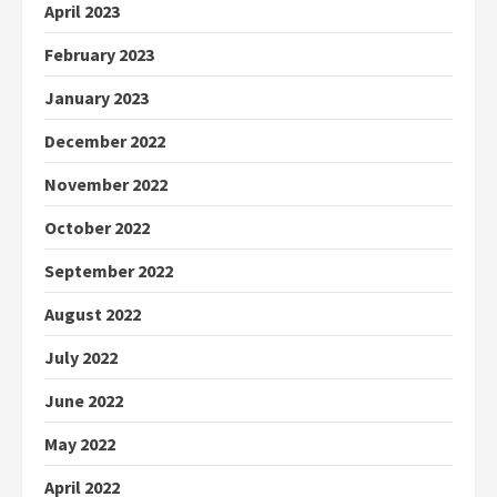
April 2023
February 2023
January 2023
December 2022
November 2022
October 2022
September 2022
August 2022
July 2022
June 2022
May 2022
April 2022