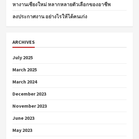
หางานเชียงใหม่ หลากหลายตัวเลือกของอาชีพ
ลงประกาศงาน อย่างไรให้ได้คนเก่ง
ARCHIVES
July 2025
March 2025
March 2024
December 2023
November 2023
June 2023
May 2023