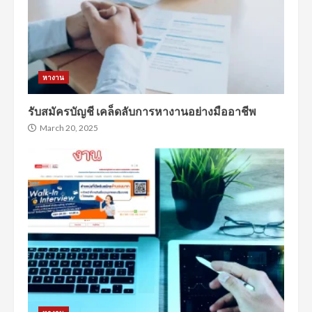
หางาน
รับสมัครบัญชี เคล็ดลับการหางานอย่างมืออาชีพ
March 20, 2025