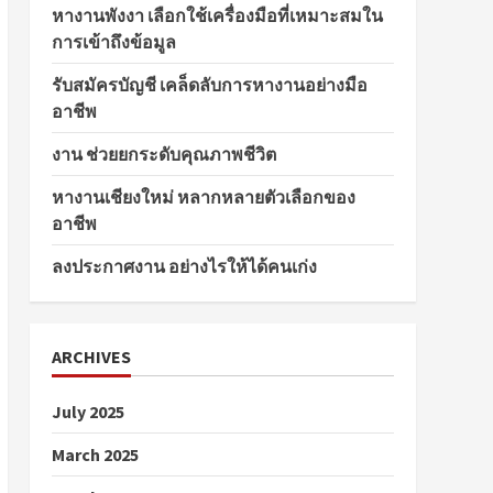
หางานพังงา เลือกใช้เครื่องมือที่เหมาะสมใน
การเข้าถึงข้อมูล
รับสมัครบัญชี เคล็ดลับการหางานอย่างมือ
อาชีพ
งาน ช่วยยกระดับคุณภาพชีวิต
หางานเชียงใหม่ หลากหลายตัวเลือกของ
อาชีพ
ลงประกาศงาน อย่างไรให้ได้คนเก่ง
ARCHIVES
July 2025
March 2025