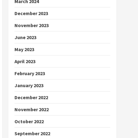
March 2024
December 2023
November 2023
June 2023
May 2023
April 2023
February 2023
January 2023
December 2022
November 2022
October 2022
September 2022