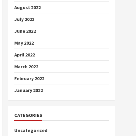
August 2022
July 2022
June 2022
May 2022
April 2022
March 2022
February 2022
January 2022
CATEGORIES
Uncategorized