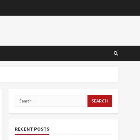
Search
for:
RECENT POSTS